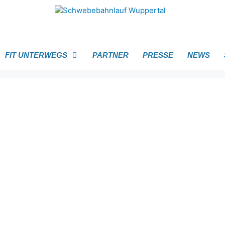
FIT UNTERWEGS
PARTNER
PRESSE
NEWS