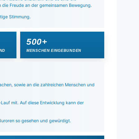
len die Freude an der gemeinsamen Bewegung.
tige Stimmung.
500+
AND
MENSCHEN EINGEBUNDEN
machen, sowie an die zahlreichen Menschen und
Lauf mit. Auf diese Entwicklung kann der
Juroren so gesehen und gewürdigt.