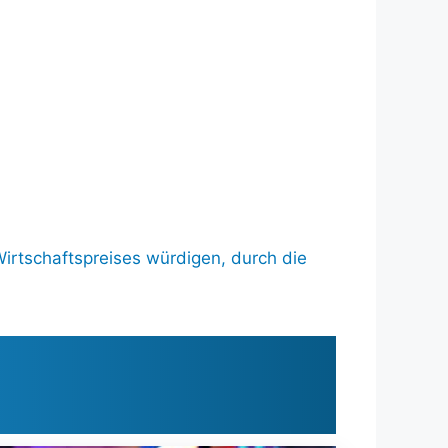
Wirtschaftspreises würdigen, durch die