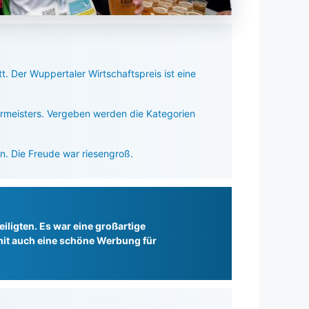
. Der Wuppertaler Wirtschaftspreis ist eine
ermeisters. Vergeben werden die Kategorien
. Die Freude war riesengroß.
iligten. Es war eine großartige
it auch eine schöne Werbung für