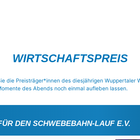
WIRTSCHAFTSPREIS
Sie die Preisträger*innen des diesjährigen Wuppertaler 
 Momente des Abends noch einmal aufleben lassen.
FÜR DEN SCHWEBEBAHN-LAUF E.V.