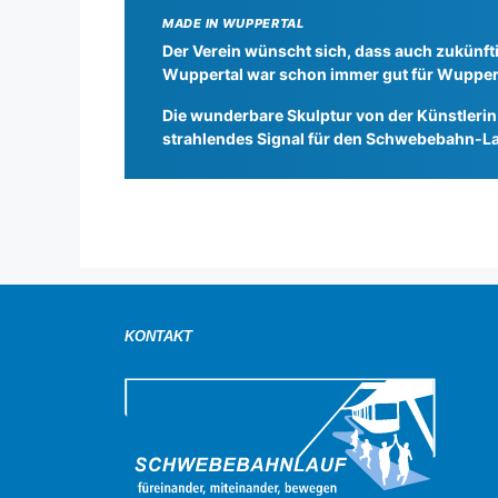
MADE IN WUPPERTAL
Der Verein wünscht sich, dass auch zukünfti
Wuppertal war schon immer gut für Wuppert
Die wunderbare Skulptur von der Künstlerin
strahlendes Signal für den Schwebebahn-La
KONTAKT