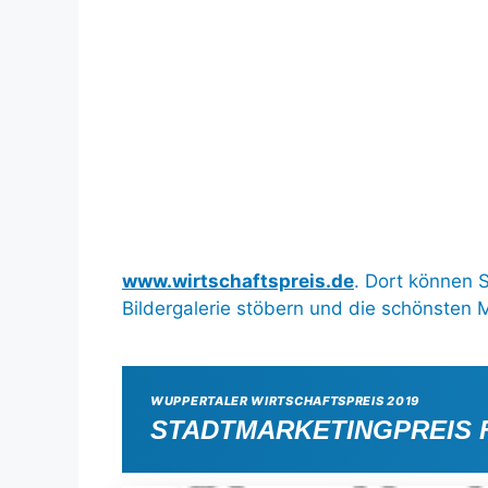
www.wirtschaftspreis.de
. Dort können 
Bildergalerie stöbern und die schönsten
WUPPERTALER WIRTSCHAFTSPREIS 2019
STADTMARKETINGPREIS 