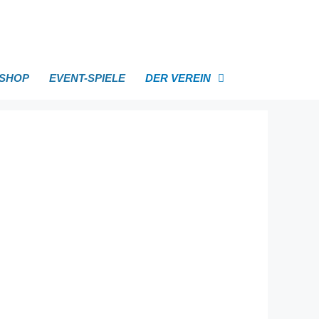
SHOP
EVENT-SPIELE
DER VEREIN