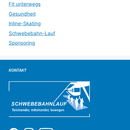
Fit unterwegs
Gesundheit
Inline-Skating
Schwebebahn-Lauf
Sponsoring
KONTAKT