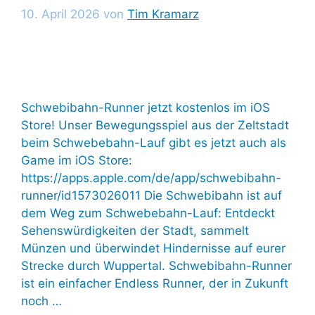
10. April 2026
von
Tim Kramarz
Schwebibahn-Runner jetzt kostenlos im iOS
Store! Unser Bewegungsspiel aus der Zeltstadt
beim Schwebebahn-Lauf gibt es jetzt auch als
Game im iOS Store:
https://apps.apple.com/de/app/schwebibahn-
runner/id1573026011 Die Schwebibahn ist auf
dem Weg zum Schwebebahn-Lauf: Entdeckt
Sehenswürdigkeiten der Stadt, sammelt
Münzen und überwindet Hindernisse auf eurer
Strecke durch Wuppertal. Schwebibahn-Runner
ist ein einfacher Endless Runner, der in Zukunft
noch …