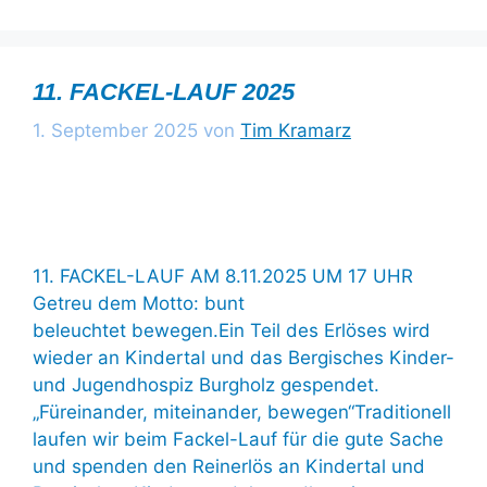
11. FACKEL-LAUF 2025
1. September 2025
von
Tim Kramarz
11. FACKEL-LAUF AM 8.11.2025 UM 17 UHR
Getreu dem Motto: bunt
beleuchtet bewegen.Ein Teil des Erlöses wird
wieder an Kindertal und das Bergisches Kinder-
und Jugendhospiz Burgholz gespendet.
„Füreinander, miteinander, bewegen“Traditionell
laufen wir beim Fackel-Lauf für die gute Sache
und spenden den Reinerlös an Kindertal und