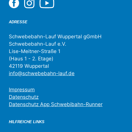
ADRESSE
Schwebebahn-Lauf Wuppertal gGmbH
Schwebebahn-Lauf e.V.
Lise-Meitner-Straße 1
(Haus 1 - 2. Etage)
42119 Wuppertal
info@schwebebahn-lauf.de
Impressum
Datenschutz
Datenschutz App Schwebibahn-Runner
HILFREICHE LINKS