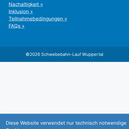
Nachaltigkeit »
Inklusion »
Teilnahmebedingungen »
FAQs »
©2026 Schwebebahn-Lauf Wuppertal
Diese Website verwendet nur technisch notwendige