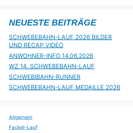
NEUESTE BEITRÄGE
SCHWEBEBAHN-LAUF 2026 BILDER
UND RECAP VIDEO
ANWOHNER-INFO 14.06.2026
WZ 14. SCHWEBEBAHN-LAUF
SCHWEBIBAHN-RUNNER
SCHWEBEBAHN-LAUF MEDAILLE 2026
Allgemein
Fackel-Lauf