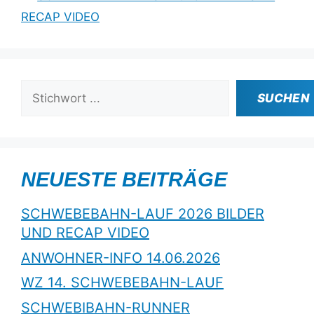
RECAP VIDEO
Suchen
SUCHEN
NEUESTE BEITRÄGE
SCHWEBEBAHN-LAUF 2026 BILDER
UND RECAP VIDEO
ANWOHNER-INFO 14.06.2026
WZ 14. SCHWEBEBAHN-LAUF
SCHWEBIBAHN-RUNNER