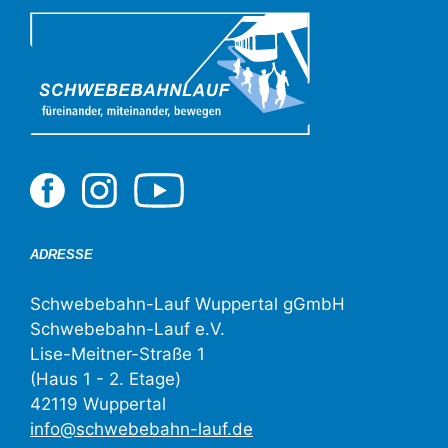
ADRESSE
Schwebebahn-Lauf Wuppertal gGmbH
Schwebebahn-Lauf e.V.
Lise-Meitner-Straße 1
(Haus 1 - 2. Etage)
42119 Wuppertal
info@schwebebahn-lauf.de