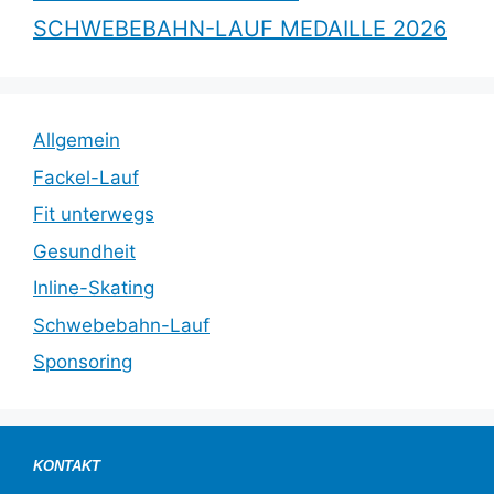
SCHWEBEBAHN-LAUF MEDAILLE 2026
Allgemein
Fackel-Lauf
Fit unterwegs
Gesundheit
Inline-Skating
Schwebebahn-Lauf
Sponsoring
KONTAKT