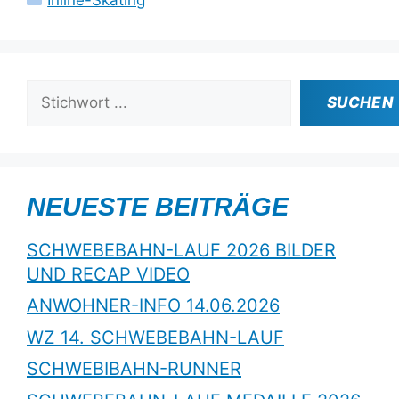
Suchen
SUCHEN
NEUESTE BEITRÄGE
SCHWEBEBAHN-LAUF 2026 BILDER
UND RECAP VIDEO
ANWOHNER-INFO 14.06.2026
WZ 14. SCHWEBEBAHN-LAUF
SCHWEBIBAHN-RUNNER