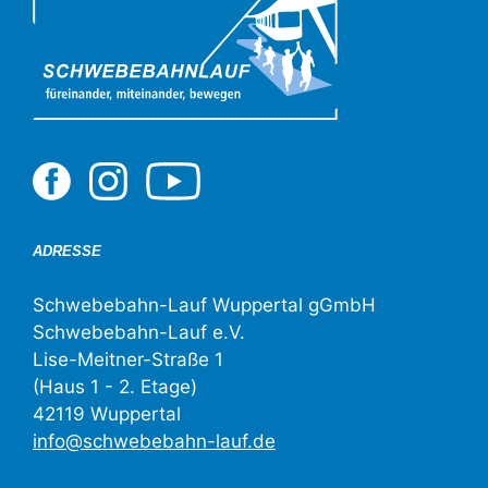
ADRESSE
Schwebebahn-Lauf Wuppertal gGmbH
Schwebebahn-Lauf e.V.
Lise-Meitner-Straße 1
(Haus 1 - 2. Etage)
42119 Wuppertal
info@schwebebahn-lauf.de