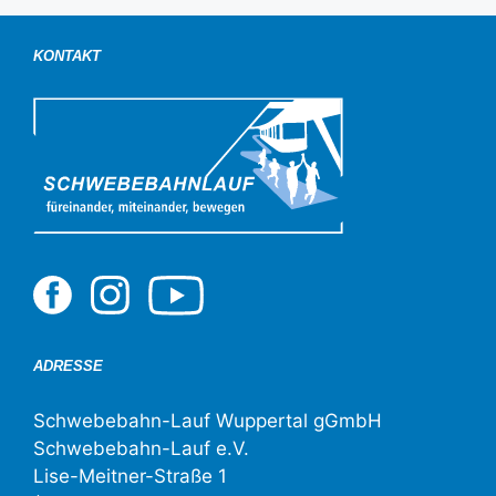
KONTAKT
ADRESSE
Schwebebahn-Lauf Wuppertal gGmbH
Schwebebahn-Lauf e.V.
Lise-Meitner-Straße 1