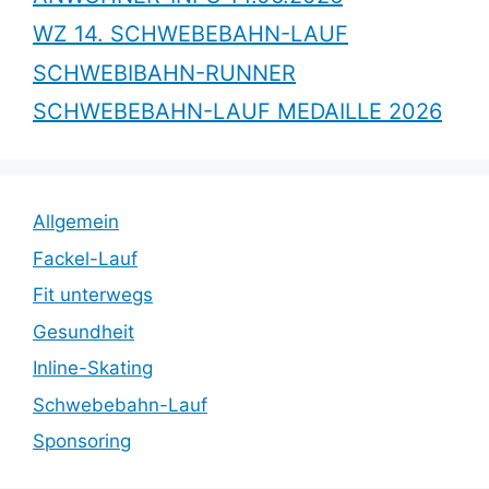
WZ 14. SCHWEBEBAHN-LAUF
SCHWEBIBAHN-RUNNER
SCHWEBEBAHN-LAUF MEDAILLE 2026
Allgemein
Fackel-Lauf
Fit unterwegs
Gesundheit
Inline-Skating
Schwebebahn-Lauf
Sponsoring